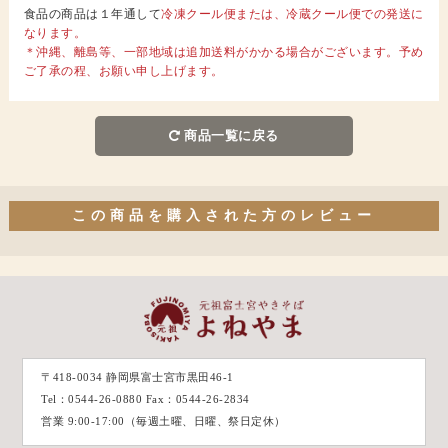
食品の商品は１年通して
冷凍クール便または、冷蔵クール便での発送に
なります。
＊沖縄、離島等、一部地域は追加送料がかかる場合がございます。予め
ご了承の程、お願い申し上げます。
商品一覧に戻る
この商品を購入された方のレビュー
〒418-0034 静岡県富士宮市黒田46-1
Tel：0544-26-0880 Fax：0544-26-2834
営業 9:00-17:00（毎週土曜、日曜、祭日定休）